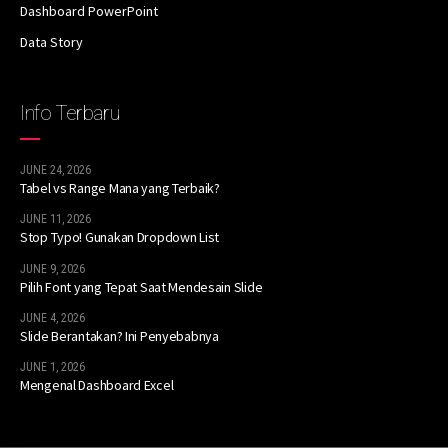
Dashboard PowerPoint
Data Story
Info Terbaru
JUNE 24, 2026
Tabel vs Range Mana yang Terbaik?
JUNE 11, 2026
Stop Typo! Gunakan Dropdown List
JUNE 9, 2026
Pilih Font yang Tepat Saat Mendesain Slide
JUNE 4, 2026
Slide Berantakan? Ini Penyebabnya
JUNE 1, 2026
Mengenal Dashboard Excel