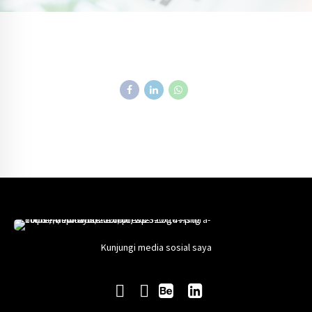
Kunjungi media sosial saya