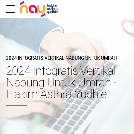
2024 INFOGRAFIS VERTIKAL NABUNG UNTUK UMRAH
2024 Infografis Vertikal
Nabung Untuk Umrah -
Hakim Asthra Yudhie