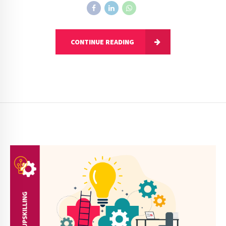
CONTINUE READING