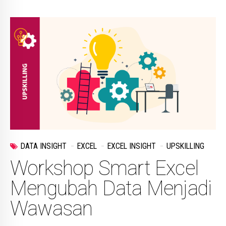
DATA INSIGHT
EXCEL
EXCEL INSIGHT
UPSKILLING
Workshop Smart Excel
Mengubah Data Menjadi
Wawasan