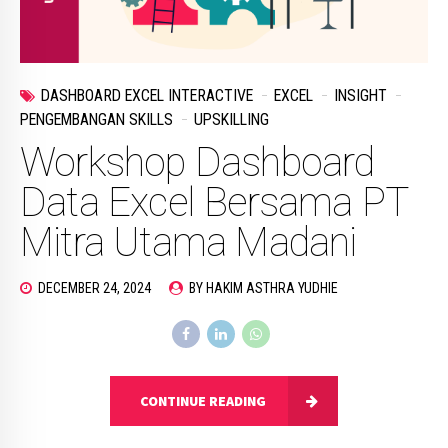
DASHBOARD EXCEL INTERACTIVE
EXCEL
INSIGHT
PENGEMBANGAN SKILLS
UPSKILLING
Workshop Dashboard
Data Excel Bersama PT
Mitra Utama Madani
DECEMBER 24, 2024
BY HAKIM ASTHRA YUDHIE
CONTINUE READING