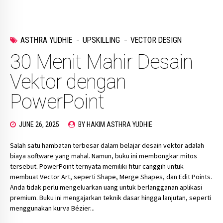
ASTHRA YUDHIE
UPSKILLING
VECTOR DESIGN
30 Menit Mahir Desain
Vektor dengan
PowerPoint
JUNE 26, 2025
BY HAKIM ASTHRA YUDHIE
Salah satu hambatan terbesar dalam belajar desain vektor adalah
biaya software yang mahal. Namun, buku ini membongkar mitos
tersebut. PowerPoint ternyata memiliki fitur canggih untuk
membuat Vector Art, seperti Shape, Merge Shapes, dan Edit Points.
Anda tidak perlu mengeluarkan uang untuk berlangganan aplikasi
premium. Buku ini mengajarkan teknik dasar hingga lanjutan, seperti
menggunakan kurva Bézier...