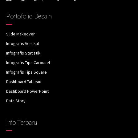
Portofolio Desain
Slide Makeover
Infografis Vertikal
Infografis Statistik
Infografis Tips Carousel
Infografis Tips Square
Dashboard Tableau
Dashboard PowerPoint
Data Story
Info Terbaru