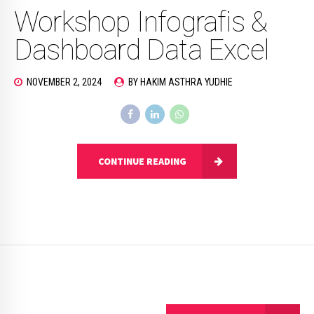
Workshop Infografis &
Dashboard Data Excel
NOVEMBER 2, 2024
BY HAKIM ASTHRA YUDHIE
CONTINUE READING