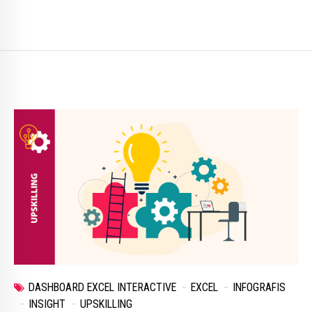
DASHBOARD EXCEL INTERACTIVE
EXCEL
INFOGRAFIS
INSIGHT
UPSKILLING