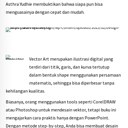
Asthra Yudhie membuktikan bahwa siapa pun bisa
menguasainya dengan cepat dan mudah.
Vector Art merupakan ilustrasi digital yang
terdiri dari titik, garis, dan kurva tertutup
dalam bentuk shape menggunakan persamaan
matematis, sehingga bisa diperbesar tanpa
kehilangan kualitas.
Biasanya, orang menggunakan tools seperti CorelDRAW
atau Photoshop untuk mendesain vektor, tetapi buku ini
mengajarkan cara praktis hanya dengan PowerPoint.
Dengan metode step-by-step, Anda bisa membuat desain