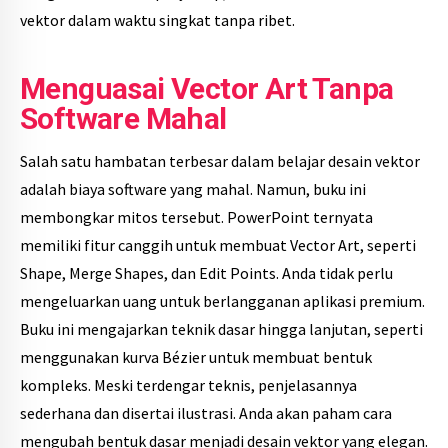
vektor dalam waktu singkat tanpa ribet.
Menguasai Vector Art Tanpa
Software Mahal
Salah satu hambatan terbesar dalam belajar desain vektor
adalah biaya software yang mahal. Namun, buku ini
membongkar mitos tersebut. PowerPoint ternyata
memiliki fitur canggih untuk membuat Vector Art, seperti
Shape, Merge Shapes, dan Edit Points. Anda tidak perlu
mengeluarkan uang untuk berlangganan aplikasi premium.
Buku ini mengajarkan teknik dasar hingga lanjutan, seperti
menggunakan kurva Bézier untuk membuat bentuk
kompleks. Meski terdengar teknis, penjelasannya
sederhana dan disertai ilustrasi. Anda akan paham cara
mengubah bentuk dasar menjadi desain vektor yang elegan.