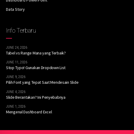
Data Story
Info Terbaru
JUNE 24, 2026
Tabel vs Range Mana yang Terbaik?
JUNE 11, 2026
Stop Typo! Gunakan Dropdown List
JUNE 9, 2026
Pilih Font yang Tepat Saat Mendesain Slide
JUNE 4, 2026
Slide Berantakan? Ini Penyebabnya
JUNE 1, 2026
Mengenal Dashboard Excel