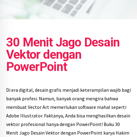
30 Menit Jago Desain
Vektor dengan
PowerPoint
Di era digital, desain grafis menjadi keterampilan wajib bagi
banyak profesi. Namun, banyak orang mengira bahwa
membuat Vector Art memerlukan software mahal seperti
Adobe Illustrator. Faktanya, Anda bisa menghasilkan desain
vektor profesional hanya dengan PowerPoint! Buku 30
Menit Jago Desain Vektor dengan PowerPoint karya Hakim