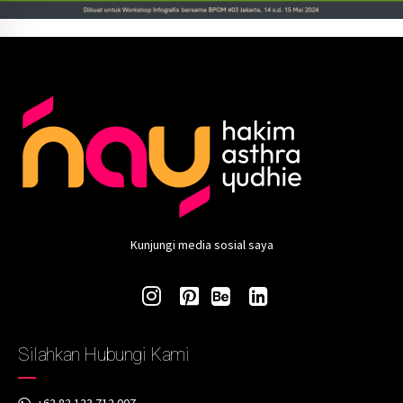
Kunjungi media sosial saya
Silahkan Hubungi Kami