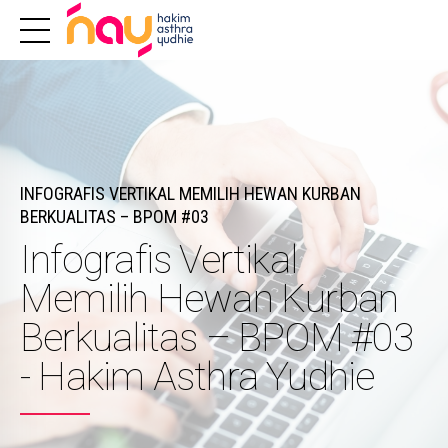
INFOGRAFIS VERTIKAL MEMILIH HEWAN KURBAN
BERKUALITAS – BPOM #03
Infografis Vertikal
Memilih Hewan Kurban
Berkualitas – BPOM #03
- Hakim Asthra Yudhie