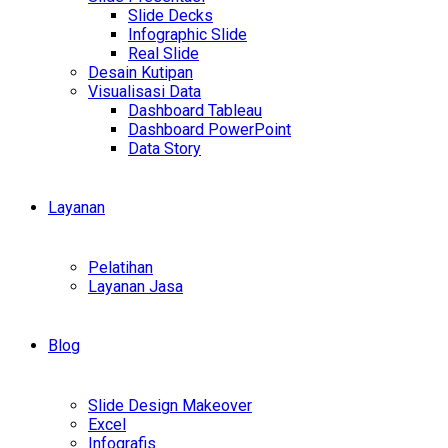
Slide Decks
Infographic Slide
Real Slide
Desain Kutipan
Visualisasi Data
Dashboard Tableau
Dashboard PowerPoint
Data Story
Layanan
Pelatihan
Layanan Jasa
Blog
Slide Design Makeover
Excel
Infografis