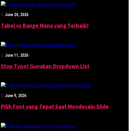
June 24, 2026
Tabel vs Range Mana yang Terbaik?
June 11, 2026
Stop Typo! Gunakan Dropdown List
June 9, 2026
Pilih Font yang Tepat Saat Mendesain Slide