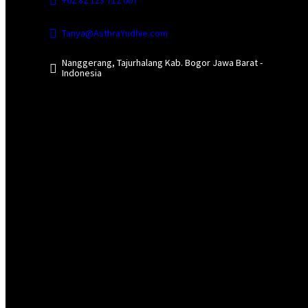
Tanya@AsthraYudhie.com
Nanggerang, Tajurhalang Kab. Bogor Jawa Barat -
Indonesia