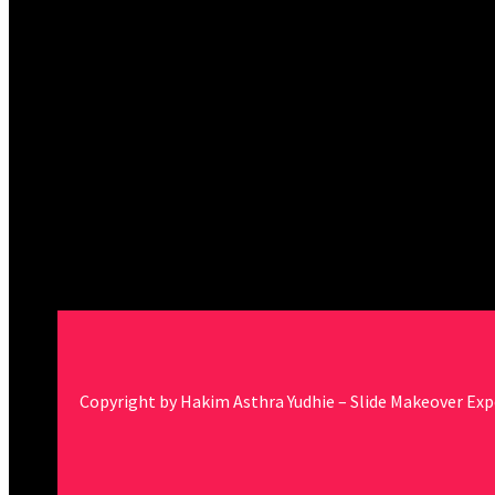
Copyright by Hakim Asthra Yudhie – Slide Makeover Exp