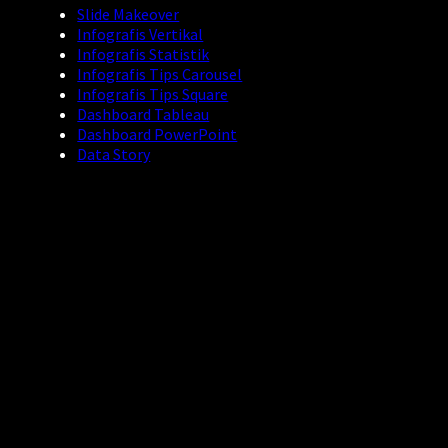
Slide Makeover
Infografis Vertikal
Infografis Statistik
Infografis Tips Carousel
Infografis Tips Square
Dashboard Tableau
Dashboard PowerPoint
Data Story