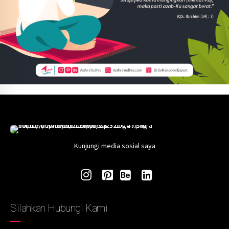
Kunjungi media sosial saya
Silahkan Hubungi Kami