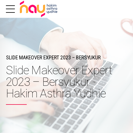
SLIDE MAKEOVER EXPERT 2023 – BERSYUKUR
Slide Makeover Expert
2023 – Bersyukur -
Hakim Asthra Yudhie