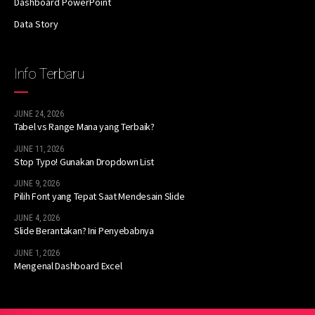
Dashboard PowerPoint
Data Story
Info Terbaru
JUNE 24, 2026
Tabel vs Range Mana yang Terbaik?
JUNE 11, 2026
Stop Typo! Gunakan Dropdown List
JUNE 9, 2026
Pilih Font yang Tepat Saat Mendesain Slide
JUNE 4, 2026
Slide Berantakan? Ini Penyebabnya
JUNE 1, 2026
Mengenal Dashboard Excel