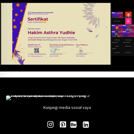
Kunjungi media sosial saya