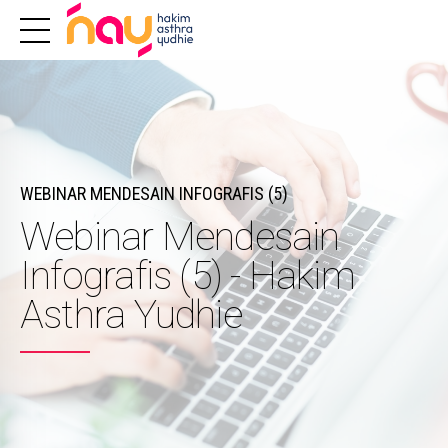
WEBINAR MENDESAIN INFOGRAFIS (5)
Webinar Mendesain
Infografis (5) - Hakim
Asthra Yudhie