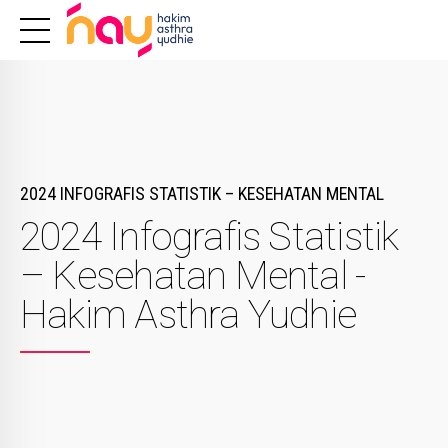
2024 INFOGRAFIS STATISTIK – KESEHATAN MENTAL
2024 Infografis Statistik
– Kesehatan Mental -
Hakim Asthra Yudhie