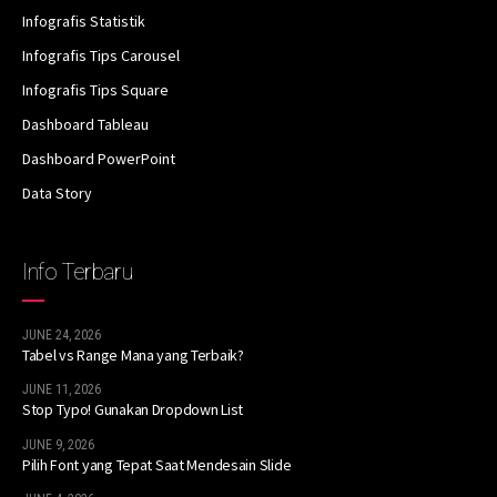
Infografis Statistik
Infografis Tips Carousel
Infografis Tips Square
Dashboard Tableau
Dashboard PowerPoint
Data Story
Info Terbaru
JUNE 24, 2026
Tabel vs Range Mana yang Terbaik?
JUNE 11, 2026
Stop Typo! Gunakan Dropdown List
JUNE 9, 2026
Pilih Font yang Tepat Saat Mendesain Slide