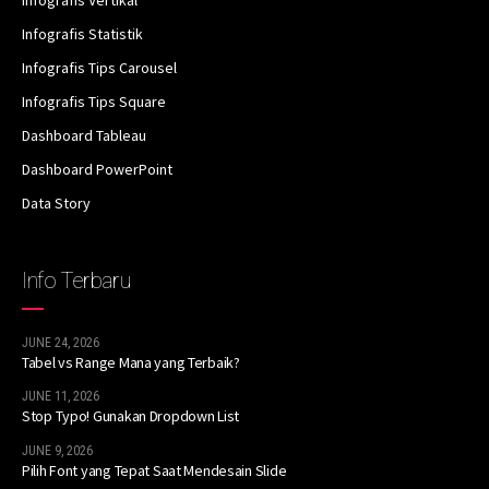
Infografis Vertikal
Infografis Statistik
Infografis Tips Carousel
Infografis Tips Square
Dashboard Tableau
Dashboard PowerPoint
Data Story
Info Terbaru
JUNE 24, 2026
Tabel vs Range Mana yang Terbaik?
JUNE 11, 2026
Stop Typo! Gunakan Dropdown List
JUNE 9, 2026
Pilih Font yang Tepat Saat Mendesain Slide