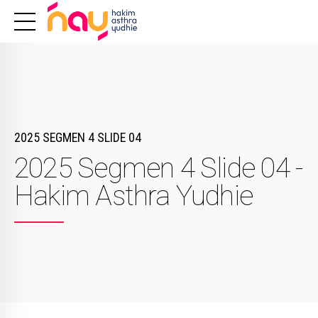
2025 SEGMEN 4 SLIDE 04
2025 Segmen 4 Slide 04 -
Hakim Asthra Yudhie