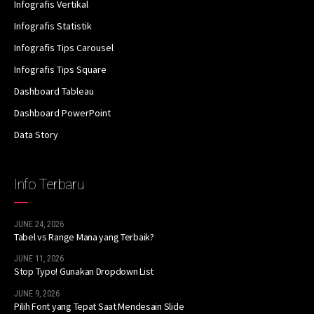
Infografis Vertikal
Infografis Statistik
Infografis Tips Carousel
Infografis Tips Square
Dashboard Tableau
Dashboard PowerPoint
Data Story
Info Terbaru
JUNE 24, 2026
Tabel vs Range Mana yang Terbaik?
JUNE 11, 2026
Stop Typo! Gunakan Dropdown List
JUNE 9, 2026
Pilih Font yang Tepat Saat Mendesain Slide