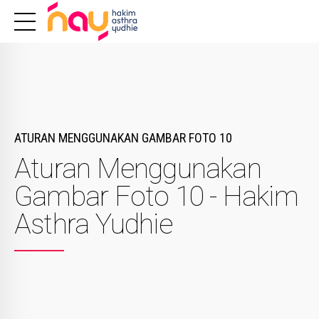
ATURAN MENGGUNAKAN GAMBAR FOTO 10
Aturan Menggunakan
Gambar Foto 10 - Hakim
Asthra Yudhie