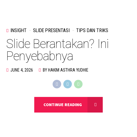
INSIGHT
SLIDE PRESENTASI
TIPS DAN TRIKS
Slide Berantakan? Ini
Penyebabnya
JUNE 4, 2026
BY HAKIM ASTHRA YUDHIE
CONTINUE READING