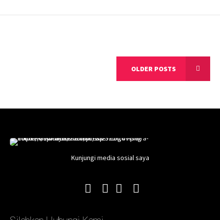
OLDER POSTS
Kunjungi media sosial saya