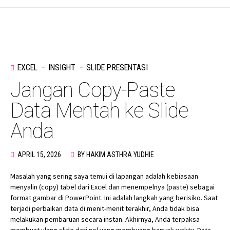
EXCEL
INSIGHT
SLIDE PRESENTASI
Jangan Copy-Paste
Data Mentah ke Slide
Anda
APRIL 15, 2026
BY HAKIM ASTHRA YUDHIE
Masalah yang sering saya temui di lapangan adalah kebiasaan
menyalin (copy) tabel dari Excel dan menempelnya (paste) sebagai
format gambar di PowerPoint. Ini adalah langkah yang berisiko. Saat
terjadi perbaikan data di menit-menit terakhir, Anda tidak bisa
melakukan pembaruan secara instan. Akhirnya, Anda terpaksa