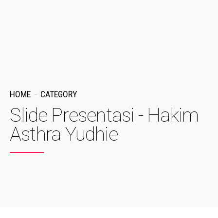
HOME
CATEGORY
Slide Presentasi - Hakim
Asthra Yudhie