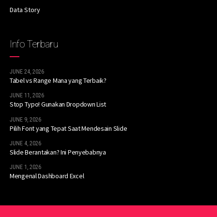
Data Story
Info Terbaru
JUNE 24, 2026
Tabel vs Range Mana yang Terbaik?
JUNE 11, 2026
Stop Typo! Gunakan Dropdown List
JUNE 9, 2026
Pilih Font yang Tepat Saat Mendesain Slide
JUNE 4, 2026
Slide Berantakan? Ini Penyebabnya
JUNE 1, 2026
Mengenal Dashboard Excel