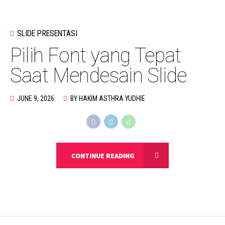
SLIDE PRESENTASI
Pilih Font yang Tepat
Saat Mendesain Slide
JUNE 9, 2026
BY HAKIM ASTHRA YUDHIE
CONTINUE READING