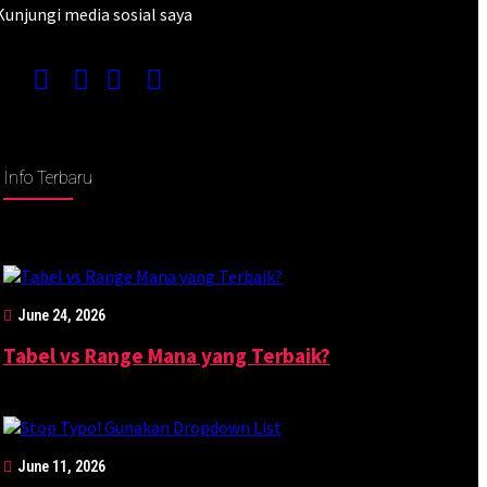
Kunjungi media sosial saya
Info Terbaru
June 24, 2026
Tabel vs Range Mana yang Terbaik?
June 11, 2026