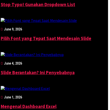
Stop Typo! Gunakan Dropdown List
June 9, 2026
Pilih Font yang Tepat Saat Mendesain Slide
June 4, 2026
Slide Berantakan? Ini Penyebabnya
June 1, 2026
Mengenal Dashboard Excel