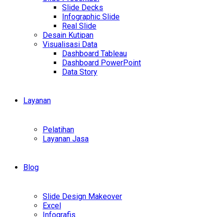
Slide Decks
Infographic Slide
Real Slide
Desain Kutipan
Visualisasi Data
Dashboard Tableau
Dashboard PowerPoint
Data Story
Layanan
Pelatihan
Layanan Jasa
Blog
Slide Design Makeover
Excel
Infografis