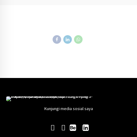
Kunjungi media sosial saya