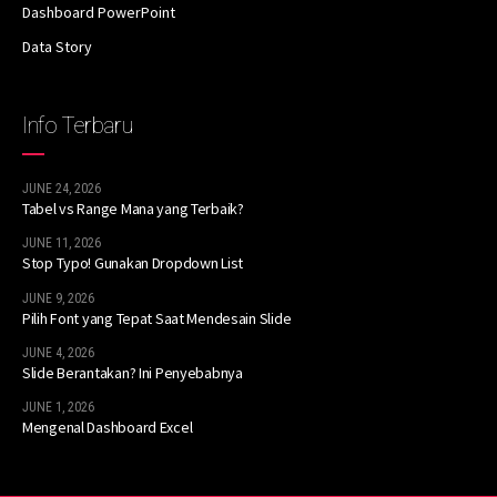
Dashboard PowerPoint
Data Story
Info Terbaru
JUNE 24, 2026
Tabel vs Range Mana yang Terbaik?
JUNE 11, 2026
Stop Typo! Gunakan Dropdown List
JUNE 9, 2026
Pilih Font yang Tepat Saat Mendesain Slide
JUNE 4, 2026
Slide Berantakan? Ini Penyebabnya
JUNE 1, 2026
Mengenal Dashboard Excel