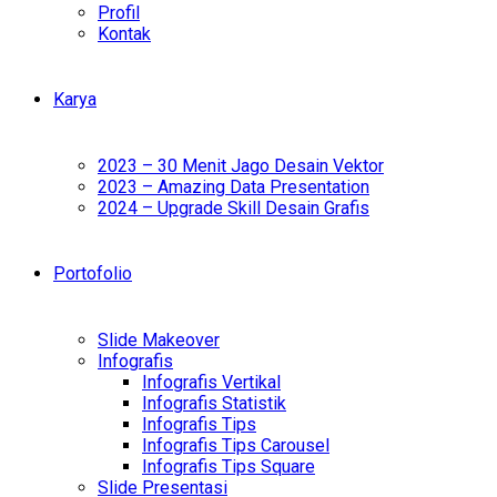
Profil
Kontak
Karya
2023 – 30 Menit Jago Desain Vektor
2023 – Amazing Data Presentation
2024 – Upgrade Skill Desain Grafis
Portofolio
Slide Makeover
Infografis
Infografis Vertikal
Infografis Statistik
Infografis Tips
Infografis Tips Carousel
Infografis Tips Square
Slide Presentasi