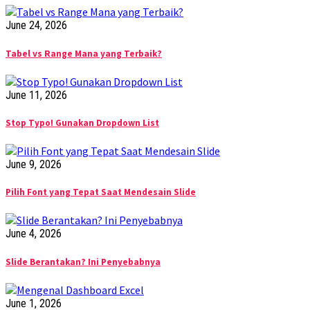
June 24, 2026
Tabel vs Range Mana yang Terbaik?
June 11, 2026
Stop Typo! Gunakan Dropdown List
June 9, 2026
Pilih Font yang Tepat Saat Mendesain Slide
June 4, 2026
Slide Berantakan? Ini Penyebabnya
June 1, 2026