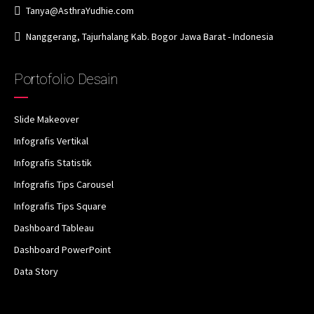
Tanya@AsthraYudhie.com
Nanggerang, Tajurhalang Kab. Bogor Jawa Barat - Indonesia
Portofolio Desain
Slide Makeover
Infografis Vertikal
Infografis Statistik
Infografis Tips Carousel
Infografis Tips Square
Dashboard Tableau
Dashboard PowerPoint
Data Story