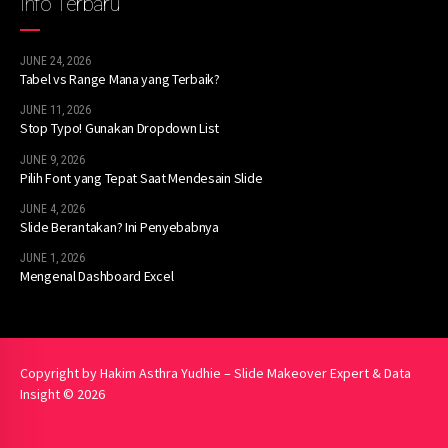
Info Terbaru
JUNE 24, 2026
Tabel vs Range Mana yang Terbaik?
JUNE 11, 2026
Stop Typo! Gunakan Dropdown List
JUNE 9, 2026
Pilih Font yang Tepat Saat Mendesain Slide
JUNE 4, 2026
Slide Berantakan? Ini Penyebabnya
JUNE 1, 2026
Mengenal Dashboard Excel
Copyright by Hakim Asthra Yudhie – Slide Makeover Expert & Data
Insight © 2026