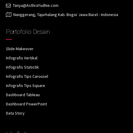
Tanya@AsthraYudhie.com
Nanggerang, Tajurhalang Kab. Bogor Jawa Barat - Indonesia
Portofolio Desain
Slide Makeover
Infografis Vertikal
Infografis Statistik
Infografis Tips Carousel
Infografis Tips Square
Dashboard Tableau
Dashboard PowerPoint
Data Story