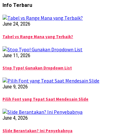
Info Terbaru
June 24, 2026
Tabel vs Range Mana yang Terbaik?
June 11, 2026
Stop Typo! Gunakan Dropdown List
June 9, 2026
Pilih Font yang Tepat Saat Mendesain Slide
June 4, 2026
Slide Berantakan? Ini Penyebabnya