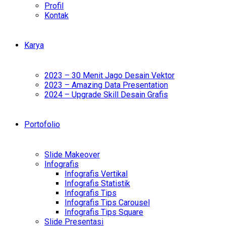
Profil
Kontak
Karya
2023 – 30 Menit Jago Desain Vektor
2023 – Amazing Data Presentation
2024 – Upgrade Skill Desain Grafis
Portofolio
Slide Makeover
Infografis
Infografis Vertikal
Infografis Statistik
Infografis Tips
Infografis Tips Carousel
Infografis Tips Square
Slide Presentasi