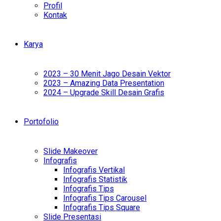
Profil
Kontak
Karya
2023 – 30 Menit Jago Desain Vektor
2023 – Amazing Data Presentation
2024 – Upgrade Skill Desain Grafis
Portofolio
Slide Makeover
Infografis
Infografis Vertikal
Infografis Statistik
Infografis Tips
Infografis Tips Carousel
Infografis Tips Square
Slide Presentasi