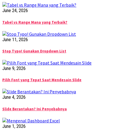
June 24, 2026
Tabel vs Range Mana yang Terbaik?
June 11, 2026
Stop Typo! Gunakan Dropdown List
June 9, 2026
Pilih Font yang Tepat Saat Mendesain Slide
June 4, 2026
Slide Berantakan? Ini Penyebabnya
June 1, 2026