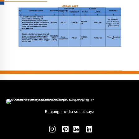
Kunjungi media sosial saya