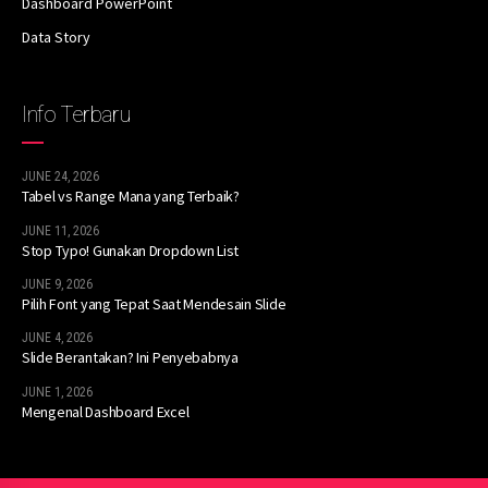
Dashboard PowerPoint
Data Story
Info Terbaru
JUNE 24, 2026
Tabel vs Range Mana yang Terbaik?
JUNE 11, 2026
Stop Typo! Gunakan Dropdown List
JUNE 9, 2026
Pilih Font yang Tepat Saat Mendesain Slide
JUNE 4, 2026
Slide Berantakan? Ini Penyebabnya
JUNE 1, 2026
Mengenal Dashboard Excel