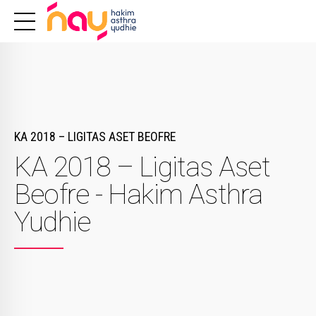
KA 2018 – LIGITAS ASET BEOFRE
KA 2018 – Ligitas Aset
Beofre - Hakim Asthra
Yudhie