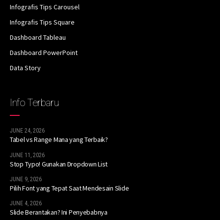
Infografis Tips Carousel
Infografis Tips Square
Dashboard Tableau
Dashboard PowerPoint
Data Story
Info Terbaru
JUNE 24, 2026
Tabel vs Range Mana yang Terbaik?
JUNE 11, 2026
Stop Typo! Gunakan Dropdown List
JUNE 9, 2026
Pilih Font yang Tepat Saat Mendesain Slide
JUNE 4, 2026
Slide Berantakan? Ini Penyebabnya