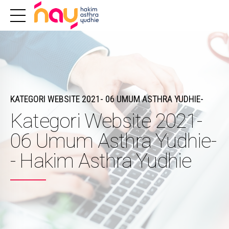
KATEGORI WEBSITE 2021- 06 UMUM ASTHRA YUDHIE-
Kategori Website 2021-
06 Umum Asthra Yudhie-
- Hakim Asthra Yudhie