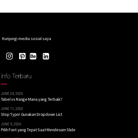
Kunjungi media sosial saya
Info Terbaru
JUNE 24, 2026
Tabel vs Range Mana yang Terbaik?
JUNE 11, 2026
Stop Typo! Gunakan Dropdown List
JUNE 9, 2026
Pilih Font yang Tepat Saat Mendesain Slide