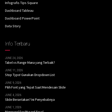
Infografis Tips Square
Dashboard Tableau
Dashboard PowerPoint
Data Story
Info Terbaru
JUNE 24, 2026
Tabel vs Range Mana yang Terbaik?
JUNE 11, 2026
Stop Typo! Gunakan Dropdown List
JUNE 9, 2026
Pilih Font yang Tepat Saat Mendesain Slide
JUNE 4, 2026
Slide Berantakan? Ini Penyebabnya
JUNE 1, 2026
Mengenal Dashboard Excel