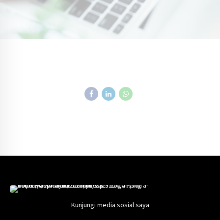
Kunjungi media sosial saya