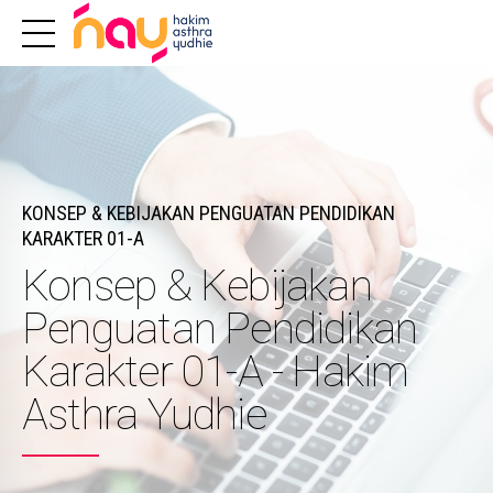
KONSEP & KEBIJAKAN PENGUATAN PENDIDIKAN
KARAKTER 01-A
Konsep & Kebijakan
Penguatan Pendidikan
Karakter 01-A - Hakim
Asthra Yudhie