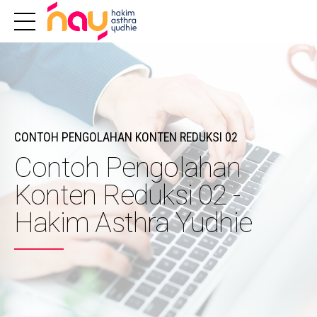
CONTOH PENGOLAHAN KONTEN REDUKSI 02
Contoh Pengolahan
Konten Reduksi 02 -
Hakim Asthra Yudhie