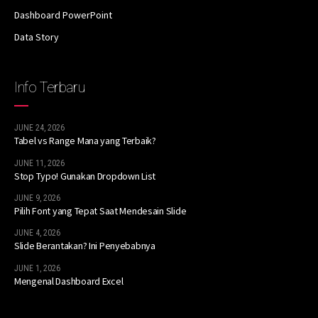
Dashboard PowerPoint
Data Story
Info Terbaru
JUNE 24, 2026
Tabel vs Range Mana yang Terbaik?
JUNE 11, 2026
Stop Typo! Gunakan Dropdown List
JUNE 9, 2026
Pilih Font yang Tepat Saat Mendesain Slide
JUNE 4, 2026
Slide Berantakan? Ini Penyebabnya
JUNE 1, 2026
Mengenal Dashboard Excel