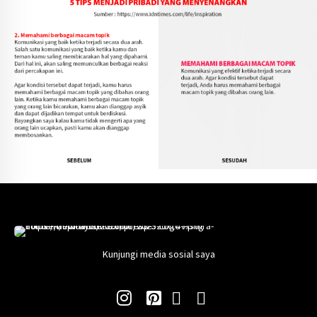
Kunjungi media sosial saya