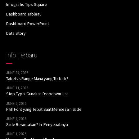
Infografis Tips Square
Dashboard Tableau
Dashboard PowerPoint
Data Story
Info Terbaru
JUNE 24, 2026
Tabel vs Range Mana yang Terbaik?
JUNE 11, 2026
Stop Typo! Gunakan Dropdown List
JUNE 9, 2026
Pilih Font yang Tepat Saat Mendesain Slide
JUNE 4, 2026
Slide Berantakan? Ini Penyebabnya
JUNE 1, 2026