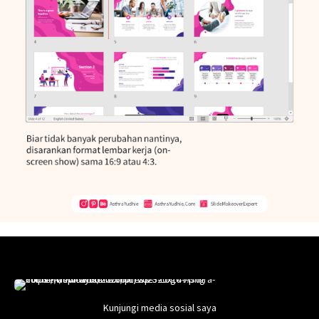
Kunjungi media sosial saya