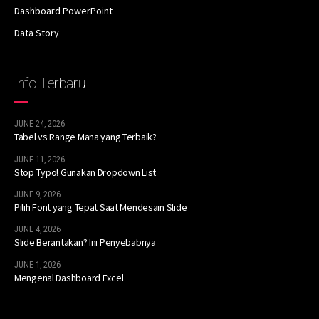
Dashboard PowerPoint
Data Story
Info Terbaru
JUNE 24, 2026
Tabel vs Range Mana yang Terbaik?
JUNE 11, 2026
Stop Typo! Gunakan Dropdown List
JUNE 9, 2026
Pilih Font yang Tepat Saat Mendesain Slide
JUNE 4, 2026
Slide Berantakan? Ini Penyebabnya
JUNE 1, 2026
Mengenal Dashboard Excel