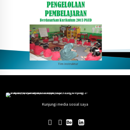
Kunjungi media sosial saya