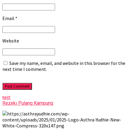
Email *
Website
Save my name, email, and website in this browser for the
next time I comment.
Post Comment
next
Rezeki Pulang Kampung