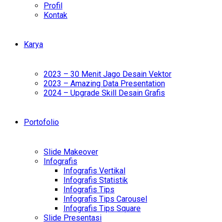
Profil
Kontak
Karya
2023 – 30 Menit Jago Desain Vektor
2023 – Amazing Data Presentation
2024 – Upgrade Skill Desain Grafis
Portofolio
Slide Makeover
Infografis
Infografis Vertikal
Infografis Statistik
Infografis Tips
Infografis Tips Carousel
Infografis Tips Square
Slide Presentasi