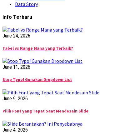
Data Story
Info Terbaru
June 24, 2026
Tabel vs Range Mana yang Terbaik?
June 11, 2026
Stop Typo! Gunakan Dropdown List
June 9, 2026
Pilih Font yang Tepat Saat Mendesain Slide
June 4, 2026