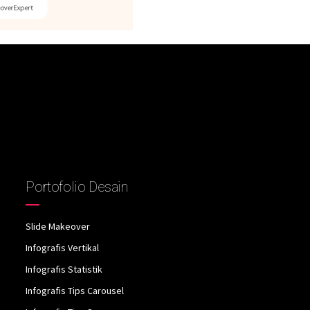
Portofolio Desain
Slide Makeover
Infografis Vertikal
Infografis Statistik
Infografis Tips Carousel