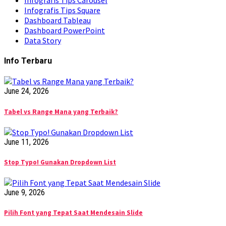
Infografis Tips Square
Dashboard Tableau
Dashboard PowerPoint
Data Story
Info Terbaru
June 24, 2026
Tabel vs Range Mana yang Terbaik?
June 11, 2026
Stop Typo! Gunakan Dropdown List
June 9, 2026
Pilih Font yang Tepat Saat Mendesain Slide