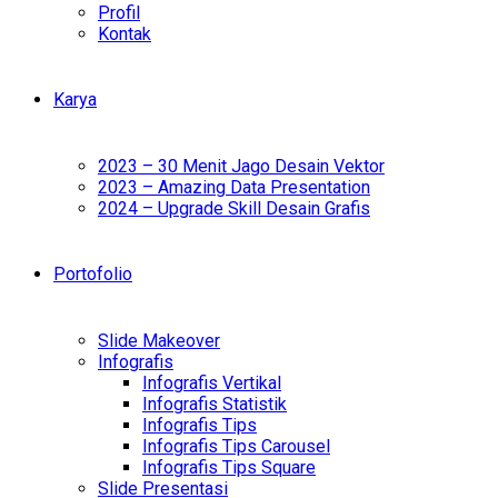
Profil
Kontak
Karya
2023 – 30 Menit Jago Desain Vektor
2023 – Amazing Data Presentation
2024 – Upgrade Skill Desain Grafis
Portofolio
Slide Makeover
Infografis
Infografis Vertikal
Infografis Statistik
Infografis Tips
Infografis Tips Carousel
Infografis Tips Square
Slide Presentasi