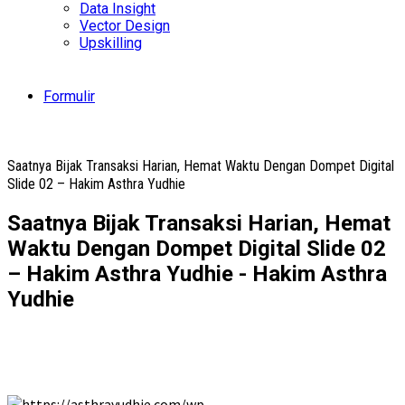
Data Insight
Vector Design
Upskilling
Formulir
Saatnya Bijak Transaksi Harian, Hemat Waktu Dengan Dompet Digital
Slide 02 – Hakim Asthra Yudhie
Saatnya Bijak Transaksi Harian, Hemat
Waktu Dengan Dompet Digital Slide 02
– Hakim Asthra Yudhie - Hakim Asthra
Yudhie