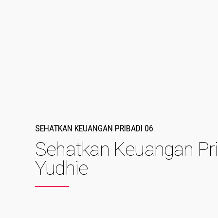
SEHATKAN KEUANGAN PRIBADI 06
Sehatkan Keuangan Pri
Yudhie