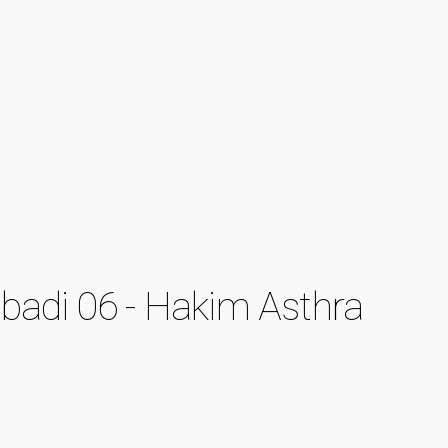
badi 06 - Hakim Asthra