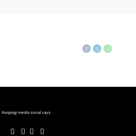
Kunjungi media sosial saya