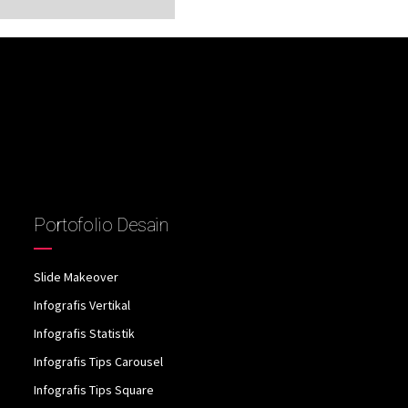
Portofolio Desain
Slide Makeover
Infografis Vertikal
Infografis Statistik
Infografis Tips Carousel
Infografis Tips Square