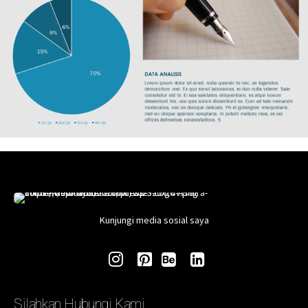
Kunjungi media sosial saya
Silahkan Hubungi Kami