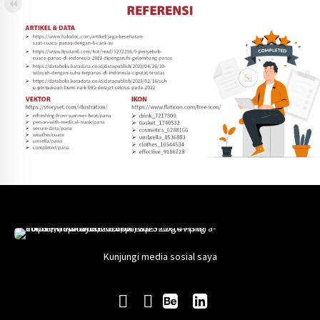
Kunjungi media sosial saya