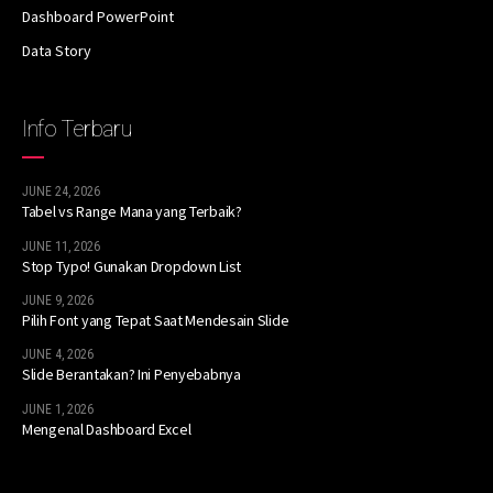
Dashboard PowerPoint
Data Story
Info Terbaru
JUNE 24, 2026
Tabel vs Range Mana yang Terbaik?
JUNE 11, 2026
Stop Typo! Gunakan Dropdown List
JUNE 9, 2026
Pilih Font yang Tepat Saat Mendesain Slide
JUNE 4, 2026
Slide Berantakan? Ini Penyebabnya
JUNE 1, 2026
Mengenal Dashboard Excel